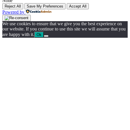
None
Reject All
Save My Preferences
Accept All
Powered by
We use cookies to ensure that we give you the best experience on
our website. If you continue to use this site we will assume that you
are happy with it.
Ok