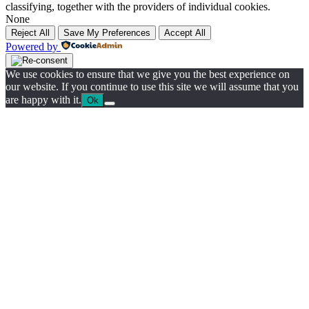
classifying, together with the providers of individual cookies.
None
Reject All
Save My Preferences
Accept All
Powered by
We use cookies to ensure that we give you the best experience on
our website. If you continue to use this site we will assume that you
are happy with it.
Ok