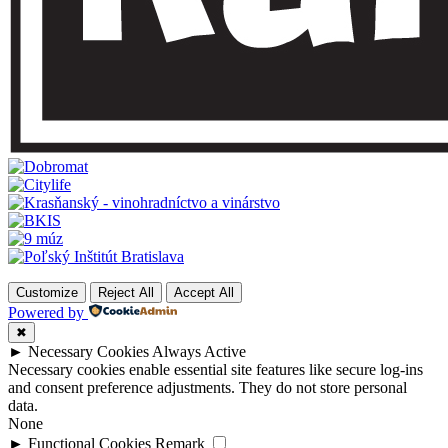
Customize
Reject All
Accept All
Powered by
✖
►
Necessary Cookies
Always Active
Necessary cookies enable essential site features like secure log-ins
and consent preference adjustments. They do not store personal
data.
None
►
Functional Cookies
Remark