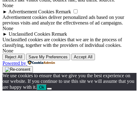
None
►
Advertisement Cookies
Remark
Advertisement cookies deliver personalized ads based on your
previous visits and analyze the effectiveness of ad campaigns.
None
►
Unclassified Cookies
Remark
Unclassified cookies are cookies that we are in the process of
classifying, together with the providers of individual cookies.
None
Reject All
Save My Preferences
Accept All
Powered by
We use cookies to ensure that we give you the best experience on
our website. If you continue to use this site we will assume that you
are happy with it.
Ok