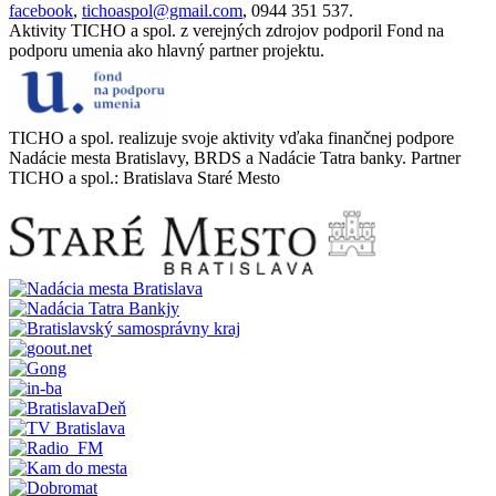
facebook
,
tichoaspol@gmail.com
, 0944 351 537.
Aktivity TICHO a spol. z verejných zdrojov podporil Fond na
podporu umenia ako hlavný partner projektu.
TICHO a spol. realizuje svoje aktivity vďaka finančnej podpore
Nadácie mesta Bratislavy, BRDS a Nadácie Tatra banky. Partner
TICHO a spol.: Bratislava Staré Mesto