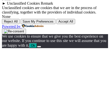
►
Unclassified Cookies
Remark
Unclassified cookies are cookies that we are in the process of
classifying, together with the providers of individual cookies.
None
Reject All
Save My Preferences
Accept All
Powered by
We use cookies to ensure that we give you the best experience on
our website. If you continue to use this site we will assume that you
are happy with it.
Ok