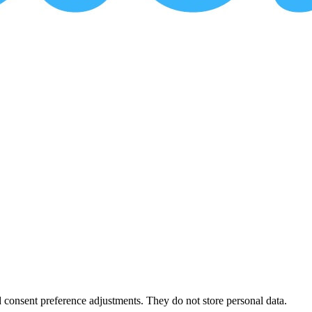
nd consent preference adjustments. They do not store personal data.