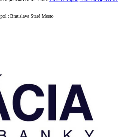
ol.: Bratislava Staré Mesto