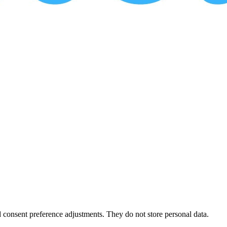
nd consent preference adjustments. They do not store personal data.