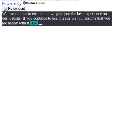
Powered by
We use cookies to ensure that we give you the best experience on
our website. If you continue to use this site we will assume that you
are happy with it.
Ok