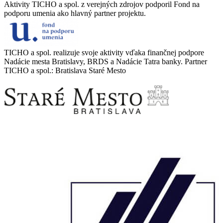
Aktivity TICHO a spol. z verejných zdrojov podporil Fond na
podporu umenia ako hlavný partner projektu.
TICHO a spol. realizuje svoje aktivity vďaka finančnej podpore
Nadácie mesta Bratislavy, BRDS a Nadácie Tatra banky. Partner
TICHO a spol.: Bratislava Staré Mesto