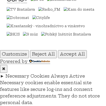
Customize
Reject All
Accept All
Powered by
✖
►
Necessary Cookies
Always Active
Necessary cookies enable essential site
features like secure log-ins and consent
preference adjustments. They do not store
personal data.