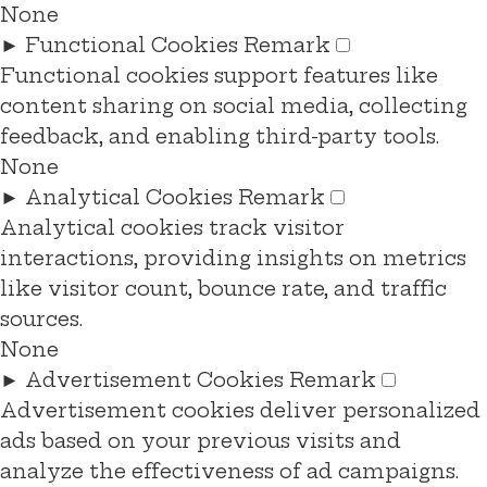
None
►
Functional Cookies
Remark
Functional cookies support features like
content sharing on social media, collecting
feedback, and enabling third-party tools.
None
►
Analytical Cookies
Remark
Analytical cookies track visitor
interactions, providing insights on metrics
like visitor count, bounce rate, and traffic
sources.
None
►
Advertisement Cookies
Remark
Advertisement cookies deliver personalized
ads based on your previous visits and
analyze the effectiveness of ad campaigns.