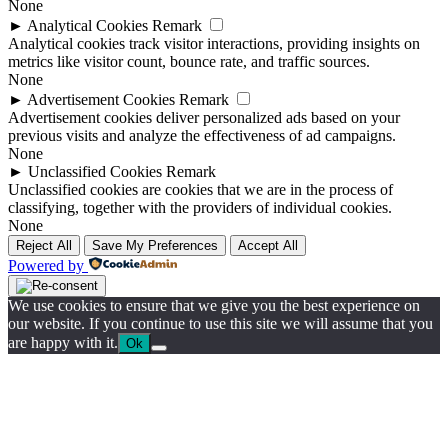
None
►
Analytical Cookies
Remark
Analytical cookies track visitor interactions, providing insights on
metrics like visitor count, bounce rate, and traffic sources.
None
►
Advertisement Cookies
Remark
Advertisement cookies deliver personalized ads based on your
previous visits and analyze the effectiveness of ad campaigns.
None
►
Unclassified Cookies
Remark
Unclassified cookies are cookies that we are in the process of
classifying, together with the providers of individual cookies.
None
Reject All
Save My Preferences
Accept All
Powered by
We use cookies to ensure that we give you the best experience on
our website. If you continue to use this site we will assume that you
are happy with it.
Ok