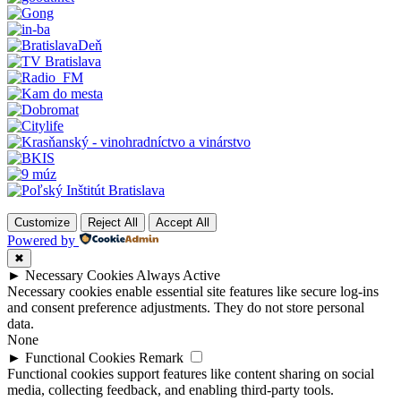
Customize
Reject All
Accept All
Powered by
✖
►
Necessary Cookies
Always Active
Necessary cookies enable essential site features like secure log-ins
and consent preference adjustments. They do not store personal
data.
None
►
Functional Cookies
Remark
Functional cookies support features like content sharing on social
media, collecting feedback, and enabling third-party tools.