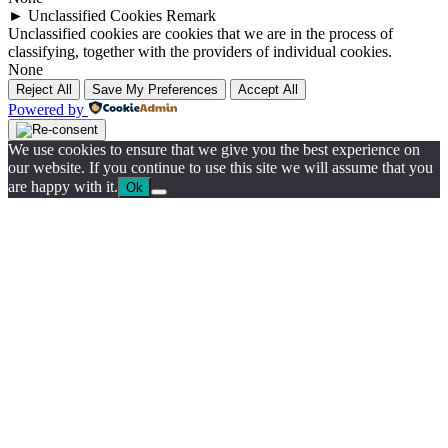
►
Unclassified Cookies
Remark
Unclassified cookies are cookies that we are in the process of
classifying, together with the providers of individual cookies.
None
Reject All
Save My Preferences
Accept All
Powered by
We use cookies to ensure that we give you the best experience on
our website. If you continue to use this site we will assume that you
are happy with it.
Ok