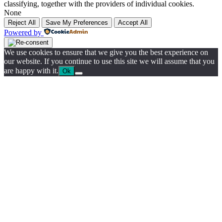
classifying, together with the providers of individual cookies.
None
Reject All
Save My Preferences
Accept All
Powered by
We use cookies to ensure that we give you the best experience on
our website. If you continue to use this site we will assume that you
are happy with it.
Ok