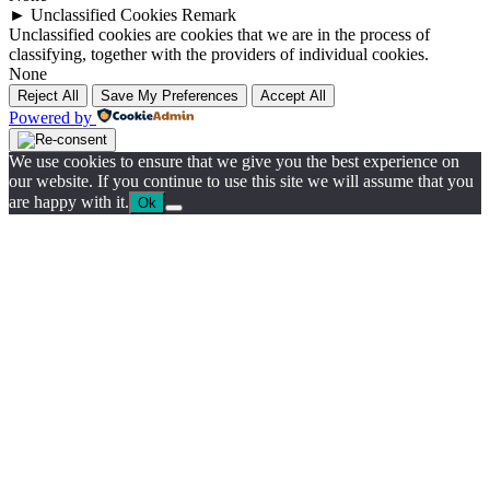
►
Unclassified Cookies
Remark
Unclassified cookies are cookies that we are in the process of
classifying, together with the providers of individual cookies.
None
Reject All
Save My Preferences
Accept All
Powered by
We use cookies to ensure that we give you the best experience on
our website. If you continue to use this site we will assume that you
are happy with it.
Ok