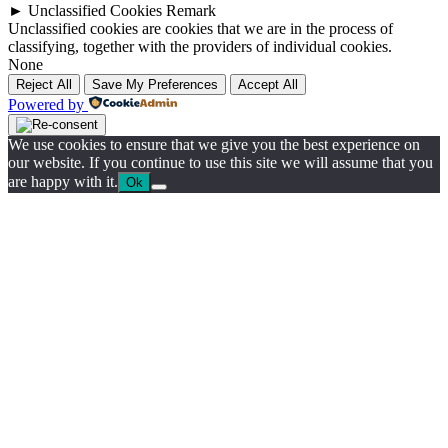
►
Unclassified Cookies
Remark
Unclassified cookies are cookies that we are in the process of
classifying, together with the providers of individual cookies.
None
Reject All
Save My Preferences
Accept All
Powered by
We use cookies to ensure that we give you the best experience on
our website. If you continue to use this site we will assume that you
are happy with it.
Ok