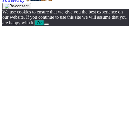
Powered by
We use cookies to ensure that we give you the best experience on
our website. If you continue to use this site we will assume that you
are happy with it.
Ok