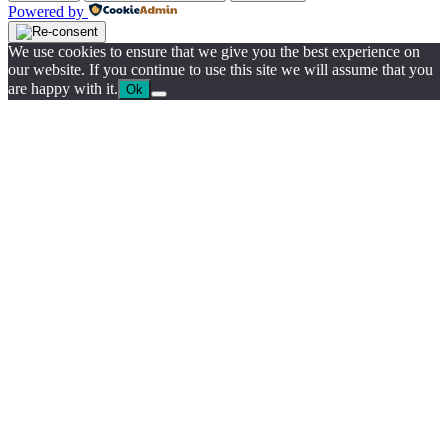
Powered by
We use cookies to ensure that we give you the best experience on
our website. If you continue to use this site we will assume that you
are happy with it.
Ok