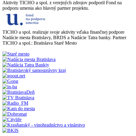
Aktivity TICHO a spol. z verejných zdrojov podporil Fond na
podporu umenia ako hlavný partner projektu.
TICHO a spol. realizuje svoje aktivity vďaka finančnej podpore
Nadácie mesta Bratislavy, BRDS a Nadácie Tatra banky. Partner
TICHO a spol.: Bratislava Staré Mesto