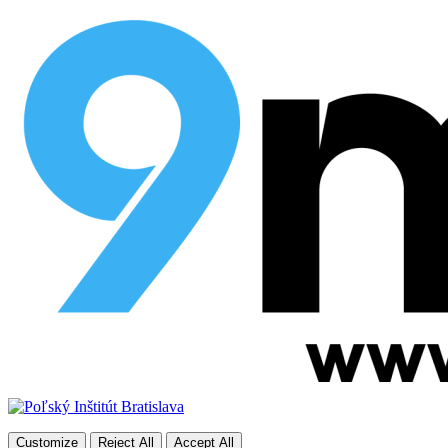
Customize
Reject All
Accept All