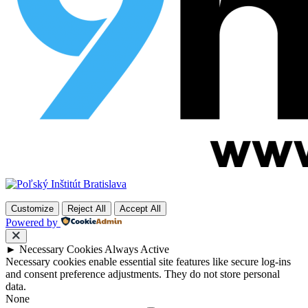
Customize
Reject All
Accept All
Powered by
►
Necessary Cookies
Always Active
Necessary cookies enable essential site features like secure log-ins
and consent preference adjustments. They do not store personal
data.
None