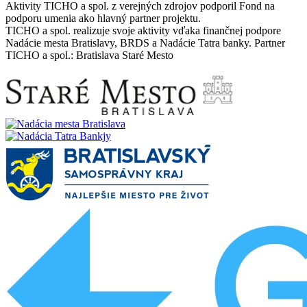
Aktivity TICHO a spol. z verejných zdrojov podporil Fond na
podporu umenia ako hlavný partner projektu.
TICHO a spol. realizuje svoje aktivity vďaka finančnej podpore
Nadácie mesta Bratislavy, BRDS a Nadácie Tatra banky. Partner
TICHO a spol.: Bratislava Staré Mesto