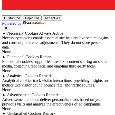
Customize
Reject All
Accept All
Powered by
►
Necessary Cookies
Always Active
Necessary cookies enable essential site features like secure log-ins
and consent preference adjustments. They do not store personal
data.
None
►
Functional Cookies
Remark
Functional cookies support features like content sharing on social
media, collecting feedback, and enabling third-party tools.
None
►
Analytical Cookies
Remark
Analytical cookies track visitor interactions, providing insights on
metrics like visitor count, bounce rate, and traffic sources.
None
►
Advertisement Cookies
Remark
Advertisement cookies deliver personalized ads based on your
previous visits and analyze the effectiveness of ad campaigns.
None
►
Unclassified Cookies
Remark