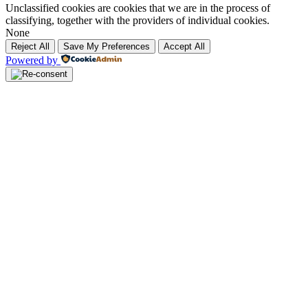
Unclassified cookies are cookies that we are in the process of
classifying, together with the providers of individual cookies.
None
Reject All
Save My Preferences
Accept All
Powered by