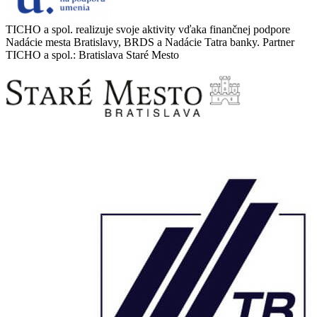
TICHO a spol. realizuje svoje aktivity vďaka finančnej podpore
Nadácie mesta Bratislavy, BRDS a Nadácie Tatra banky. Partner
TICHO a spol.: Bratislava Staré Mesto