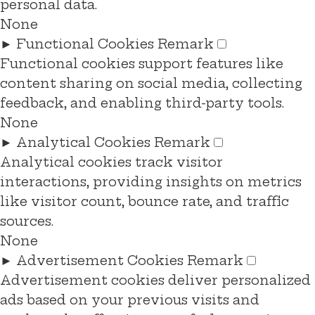
personal data.
None
►
Functional Cookies
Remark
Functional cookies support features like
content sharing on social media, collecting
feedback, and enabling third-party tools.
None
►
Analytical Cookies
Remark
Analytical cookies track visitor
interactions, providing insights on metrics
like visitor count, bounce rate, and traffic
sources.
None
►
Advertisement Cookies
Remark
Advertisement cookies deliver personalized
ads based on your previous visits and