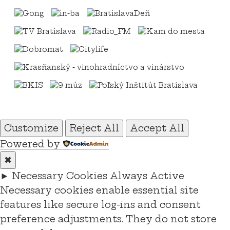
Customize
Reject All
Accept All
Powered by
✖
►
Necessary Cookies
Always Active
Necessary cookies enable essential site
features like secure log-ins and consent
preference adjustments. They do not store