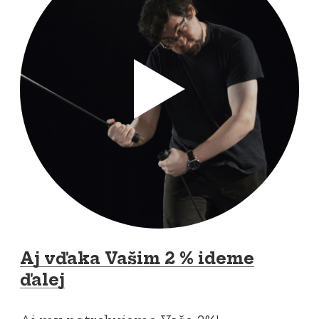
Aj vďaka Vašim 2 % ideme
ďalej