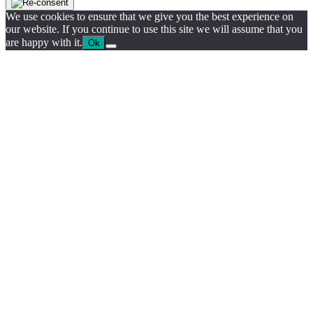
We use cookies to ensure that we give you the best experience on
our website. If you continue to use this site we will assume that you
are happy with it.
Ok