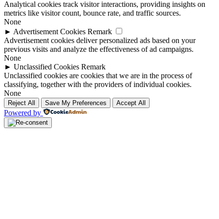
Analytical cookies track visitor interactions, providing insights on
metrics like visitor count, bounce rate, and traffic sources.
None
►
Advertisement Cookies
Remark
Advertisement cookies deliver personalized ads based on your
previous visits and analyze the effectiveness of ad campaigns.
None
►
Unclassified Cookies
Remark
Unclassified cookies are cookies that we are in the process of
classifying, together with the providers of individual cookies.
None
Reject All
Save My Preferences
Accept All
Powered by