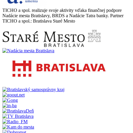
TICHO a spol. realizuje svoje aktivity vďaka finančnej podpore
Nadácie mesta Bratislavy, BRDS a Nadácie Tatra banky. Partner
TICHO a spol.: Bratislava Staré Mesto