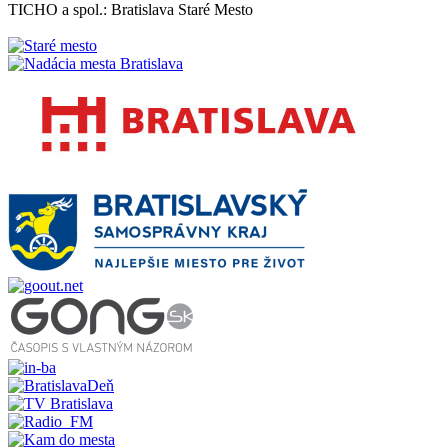
TICHO a spol.: Bratislava Staré Mesto