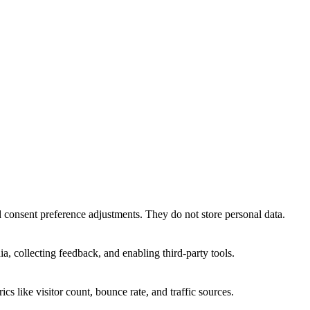
nd consent preference adjustments. They do not store personal data.
a, collecting feedback, and enabling third-party tools.
ics like visitor count, bounce rate, and traffic sources.