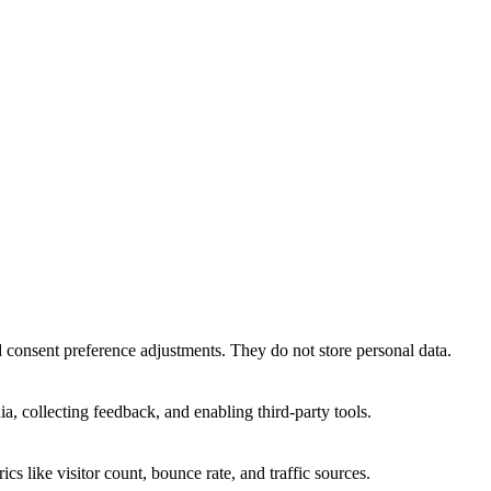
nd consent preference adjustments. They do not store personal data.
a, collecting feedback, and enabling third-party tools.
ics like visitor count, bounce rate, and traffic sources.