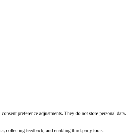
nd consent preference adjustments. They do not store personal data.
a, collecting feedback, and enabling third-party tools.