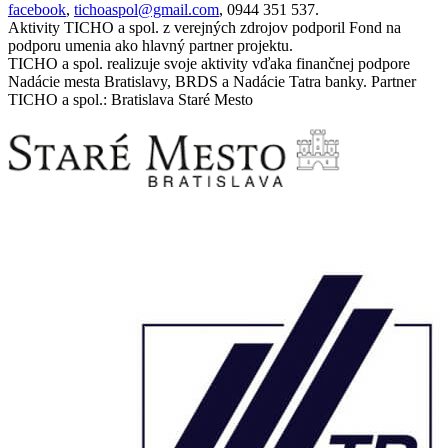
facebook
,
tichoaspol@gmail.com
, 0944 351 537.
Aktivity TICHO a spol. z verejných zdrojov podporil Fond na
podporu umenia ako hlavný partner projektu.
TICHO a spol. realizuje svoje aktivity vďaka finančnej podpore
Nadácie mesta Bratislavy, BRDS a Nadácie Tatra banky. Partner
TICHO a spol.: Bratislava Staré Mesto