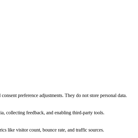
nd consent preference adjustments. They do not store personal data.
a, collecting feedback, and enabling third-party tools.
ics like visitor count, bounce rate, and traffic sources.