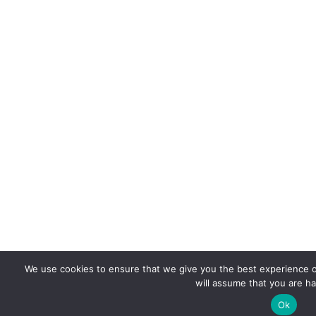
We use cookies to ensure that we give you the best experience on
will assume that you are ha
Ok