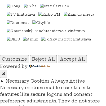
Customize
Reject All
Accept All
Powered by
✖
►
Necessary Cookies
Always Active
Necessary cookies enable essential site
features like secure log-ins and consent
preference adjustments. They do not store