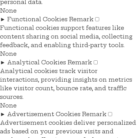
personal data.
None
►
Functional Cookies
Remark
Functional cookies support features like
content sharing on social media, collecting
feedback, and enabling third-party tools.
None
►
Analytical Cookies
Remark
Analytical cookies track visitor
interactions, providing insights on metrics
like visitor count, bounce rate, and traffic
sources.
None
►
Advertisement Cookies
Remark
Advertisement cookies deliver personalized
ads based on your previous visits and