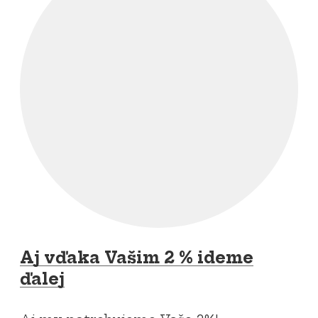
Aj vďaka Vašim 2 % ideme
ďalej