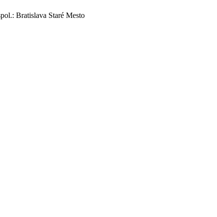
ol.: Bratislava Staré Mesto